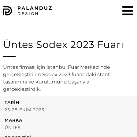
Üntes Sodex 2023 Fuarı
Üntes firması için İstanbul Fuar Merkezi’nde
gerçekleştirilen Sodex 2023 fuarındaki stant
tasarımını ve kurulumunu başarıyla
gerçekleştirdik.
TARIH
25-28 EKIM 2023
MARKA
ÜNTES