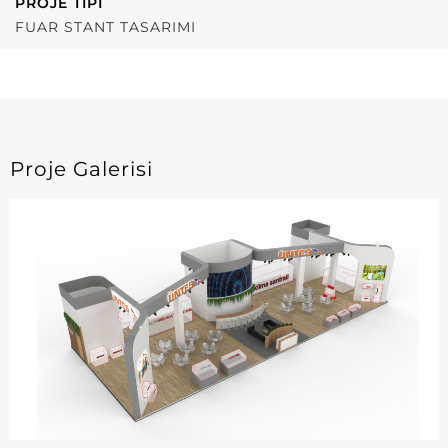
PROJE TIPI
FUAR STANT TASARIMI
Proje Galerisi