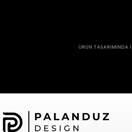
ÜRÜN TASARIMINDA I