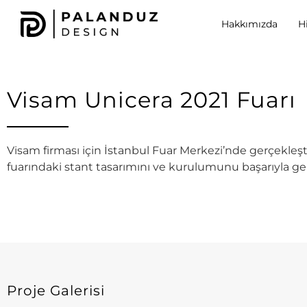
Hakkımızda
H
Visam Unicera 2021 Fuarı
Visam firması için İstanbul Fuar Merkezi’nde gerçekle
fuarındaki stant tasarımını ve kurulumunu başarıyla ger
Proje Galerisi